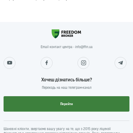
Email контакт центра - info@ffin.ua
Хочеш дізнатись більше?
Переходь на наш телеграм-канал
Перейти
Шановні клієнти, звертаємо вашу увагу на те, що з 2015 року ліцензії