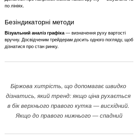
по лініях.
Безіндикаторні методи
Візуальний аналіз графіка
 — визначення руху вартості 
вручну. Досвідченим трейдерам досить одного погляду, щоб 
дізнатися про стан ринку.
Біржова хитрість, що допомагає швидко 
дізнатись, який тренд: якщо ціна рухається 
в бік верхнього правого кутка — висхідний. 
Якщо до правого нижнього — спадний