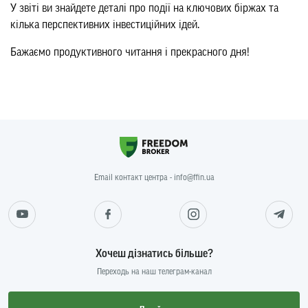
У звіті ви знайдете деталі про події на ключових біржах та
кілька перспективних інвестиційних ідей.
Бажаємо продуктивного читання і прекрасного дня!
Email контакт центра - info@ffin.ua
Хочеш дізнатись більше?
Переходь на наш телеграм-канал