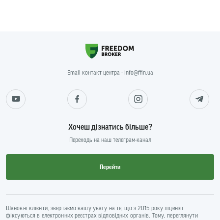
Email контакт центра - info@ffin.ua
Хочеш дізнатись більше?
Переходь на наш телеграм-канал
Перейти
Шановні клієнти, звертаємо вашу увагу на те, що з 2015 року ліцензії
фіксуються в електронних реєстрах відповідних органів. Тому, переглянути