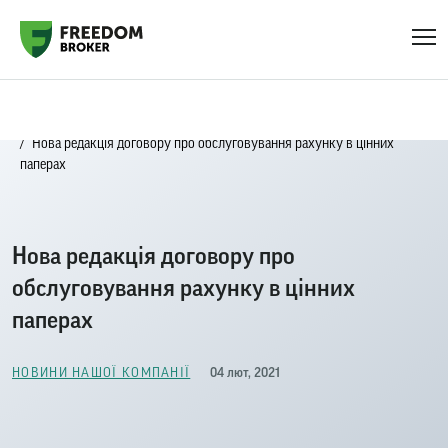
Головна
Новини нашої компанії
Нова редакція договору про обслуговування рахунку в цінних
паперах
Нова редакція договору про
обслуговування рахунку в цінних
паперах
04 лют, 2021
НОВИНИ НАШОЇ КОМПАНІЇ