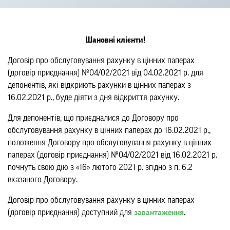
Шановні клієнти!
Договір про обслуговування рахунку в цінних паперах
(договір приєднання) №04/02/2021 від 04.02.2021 р. для
депонентів, які відкриють рахунки в цінних паперах з
16.02.2021 р., буде діяти з дня відкриття рахунку.
Для депонентів, що приєдналися до Договору про
обслуговування рахунку в цінних паперах до 16.02.2021 р.,
положення Договору про обслуговування рахунку в цінних
паперах (договір приєднання) №04/02/2021 від 16.02.2021 р.
почнуть свою дію з «16» лютого 2021 р. згідно з п. 6.2
вказаного Договору.
Договір про обслуговування рахунку в цінних паперах
(договір приєднання) доступний для
завантаження
.