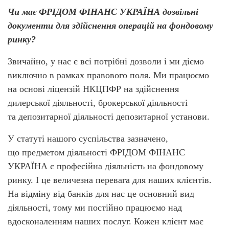
Чи має ФРІДОМ ФІНАНС УКРАЇНА дозвільні
документи для здійснення операцій на фондовому
ринку?
Звичайно, у нас є всі потрібні дозволи і ми діємо
виключно в рамках правового поля. Ми працюємо
на основі ліцензій НКЦПФР на здійснення
дилерської діяльності, брокерської діяльності
та депозитарної діяльності депозитарної установи.
У статуті нашого суспільства зазначено,
що предметом діяльності ФРІДОМ ФІНАНС
УКРАЇНА є професійна діяльність на фондовому
ринку. І це величезна перевага для наших клієнтів.
На відміну від банків для нас це основний вид
діяльності, тому ми постійно працюємо над
вдосконаленням наших послуг. Кожен клієнт має