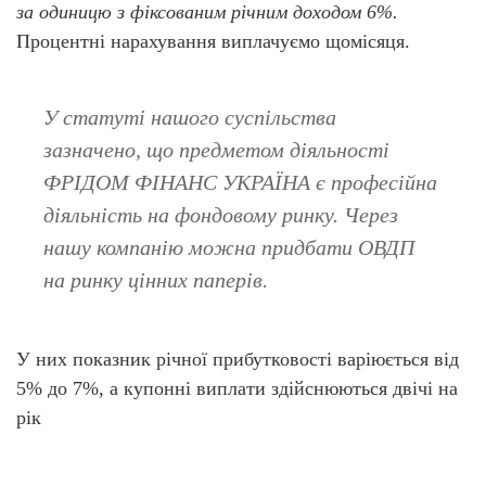
за одиницю з фіксованим річним доходом 6%.
Процентні нарахування виплачуємо щомісяця.
У статуті нашого суспільства
зазначено, що предметом діяльності
ФРІДОМ ФІНАНС УКРАЇНА є професійна
діяльність на фондовому ринку. Через
нашу компанію можна придбати ОВДП
на ринку цінних паперів.
У них показник річної прибутковості варіюється від
5% до 7%, а купонні виплати здійснюються двічі на
рік