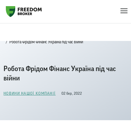
Головна
Новини нашої компанії
Робота Фрідом Фінанс Україна під час війни
Робота Фрідом Фінанс Україна під час
війни
02 бер, 2022
НОВИНИ НАШОЇ КОМПАНІЇ