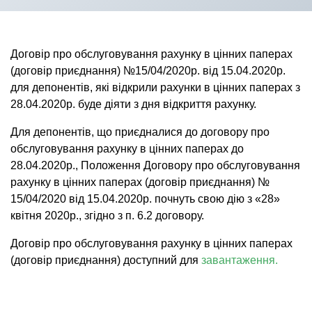
Договір про обслуговування рахунку в цінних паперах
(договір приєднання) №15/04/2020р. від 15.04.2020р.
для депонентів, які відкрили рахунки в цінних паперах з
28.04.2020р. буде діяти з дня відкриття рахунку.
Для депонентів, що приєдналися до договору про
обслуговування рахунку в цінних паперах до
28.04.2020р., Положення Договору про обслуговування
рахунку в цінних паперах (договір приєднання) №
15/04/2020 від 15.04.2020р. почнуть свою дію з «28»
квітня 2020р., згідно з п. 6.2 договору.
Договір про обслуговування рахунку в цінних паперах
(договір приєднання) доступний для
завантаження.