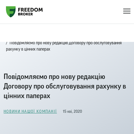
Головна
Новини нашої компанії
Повідомляємо про нову редакцію Договору про обслуговування
рахунку в цінних паперах
Повідомляємо про нову редакцію
Договору про обслуговування рахунку в
цінних паперах
15 кві, 2020
НОВИНИ НАШОЇ КОМПАНІЇ