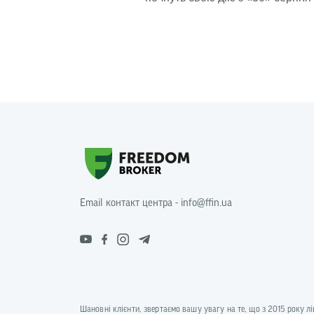
Email контакт центра - info@ffin.ua
Шановні клієнти, звертаємо вашу увагу на те, що з 2015 року л