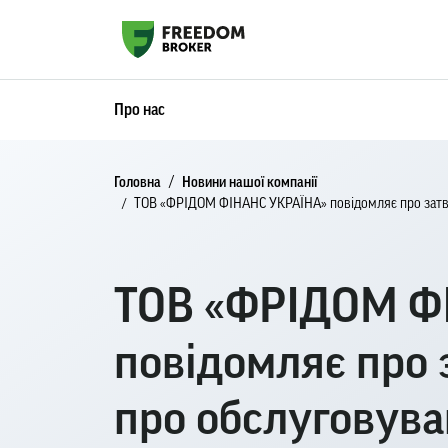
Про нас
Головна
Новини нашої компанії
ТОВ «ФРІДОМ ФІНАНС УКРАЇНА» повідомляє про затвер
ТОВ «ФРІДОМ Ф
повідомляє про
про обслуговува