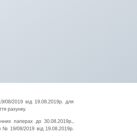
/08/2019 від 19.08.2019р. для
ття рахунку.
нних паперах до 30.08.2019р.,
 № 19/08/2019 від 19.08.2019р.