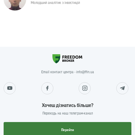
Молодший аналітик з інвестицій
Email контакт центра - info@ffin.ua
Хочеш дізнатись більше?
Переходь на наш телеграм-канал
Перейти