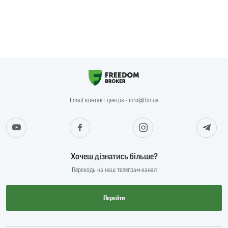
Email контакт центра - info@ffin.ua
Хочеш дізнатись більше?
Переходь на наш телеграм-канал
Перейти