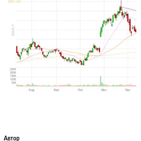
Автор