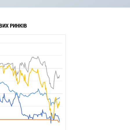
ВИХ РИНКІВ