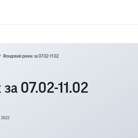
Фондовий ринок за 07.02-11.02
за 07.02-11.02
, 2022