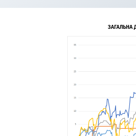
ЗАГАЛЬНА 