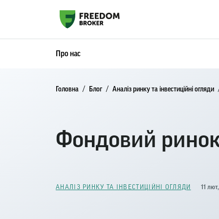
Про нас
Головна
Блог
Аналіз ринку та інвестиційні огляди
Фондовий ринок 
11 лют
АНАЛІЗ РИНКУ ТА ІНВЕСТИЦІЙНІ ОГЛЯДИ