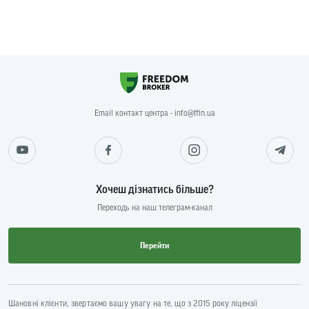
Email контакт центра - info@ffin.ua
Хочеш дізнатись більше?
Переходь на наш телеграм-канал
Перейти
Шановні клієнти, звертаємо вашу увагу на те, що з 2015 року ліцензії