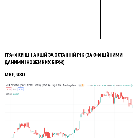
ГРАФІКИ ЦІН АКЦІЙ ЗА ОСТАННІЙ РІК (ЗА ОФІЦІЙНИМИ
ДАНИМИ ІНОЗЕМНИХ БІРЖ)
MHP, USD