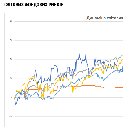
СВІТОВИХ ФОНДОВИХ РИНКІВ