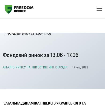
Головна
Блог
Аналіз ринку та інвестиційні огляди
Фондовий ринок за 13.06 - 17.06
Фондовий ринок за 13.06 - 17.06
17 чер, 2022
АНАЛІЗ РИНКУ ТА ІНВЕСТИЦІЙНІ ОГЛЯДИ
ЗАГАЛЬНА ДИНАМІКА ІНДЕКСІВ УКРАЇНСЬКОГО ТА