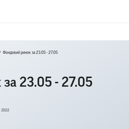
Фондовий ринок за 23.05 - 27.05
за 23.05 - 27.05
, 2022