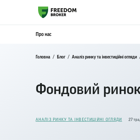
Про нас
Головна
Блог
Аналіз ринку та інвестиційні огляди
Фондовий ринок 
27 тра
АНАЛІЗ РИНКУ ТА ІНВЕСТИЦІЙНІ ОГЛЯДИ