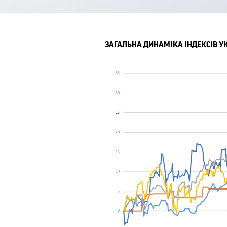
ЗАГАЛЬНА ДИНАМІКА ІНДЕКСІВ У