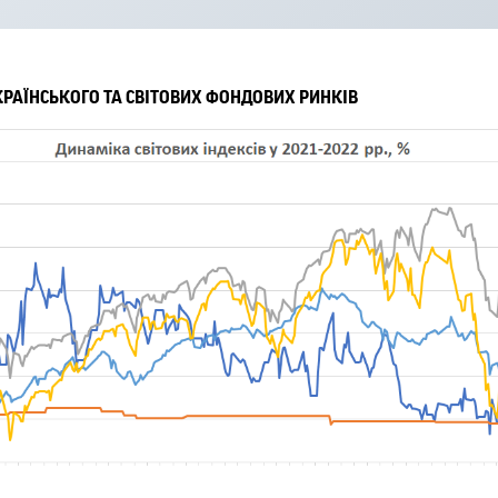
КРАЇНСЬКОГО ТА СВІТОВИХ ФОНДОВИХ РИНКІВ