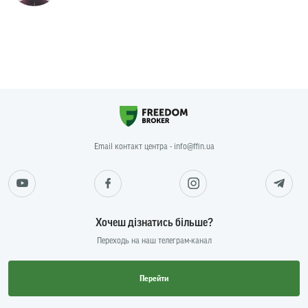
Email контакт центра - info@ffin.ua
Хочеш дізнатись більше?
Переходь на наш телеграм-канал
Перейти