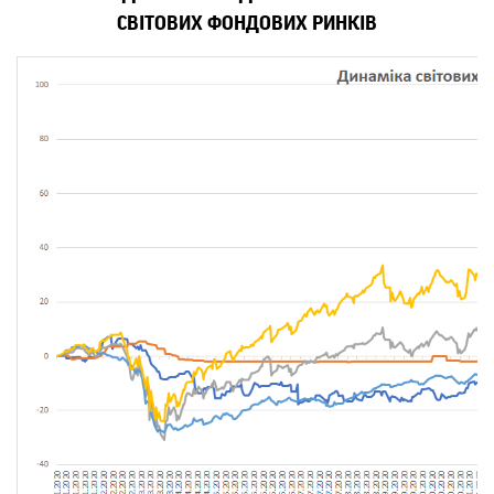
СВІТОВИХ ФОНДОВИХ РИНКІВ