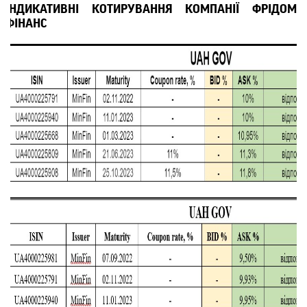
ІНДИКАТИВНІ КОТИРУВАННЯ КОМПАНІЇ ФРІДОМ 
ФІНАНС