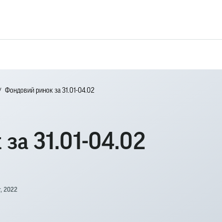
Фондовий ринок за 31.01-04.02
за 31.01-04.02
, 2022