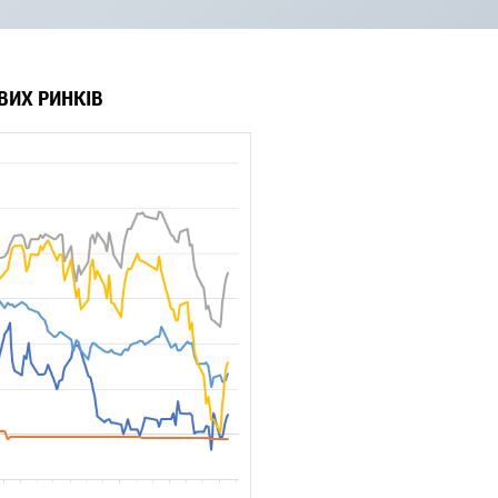
ВИХ РИНКІВ