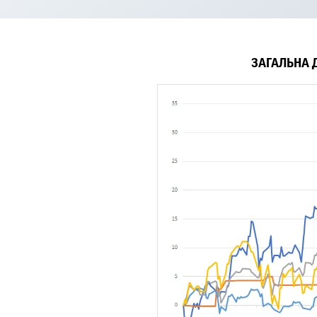
ЗАГАЛЬНА 