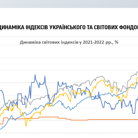
ДИНАМІКА ІНДЕКСІВ УКРАЇНСЬКОГО ТА СВІТОВИХ ФОНДО