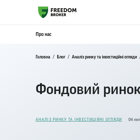
Про нас
Головна
Блог
Аналіз ринку та інвестиційні огляди
Фондовий ринок 
04 лют
АНАЛІЗ РИНКУ ТА ІНВЕСТИЦІЙНІ ОГЛЯДИ