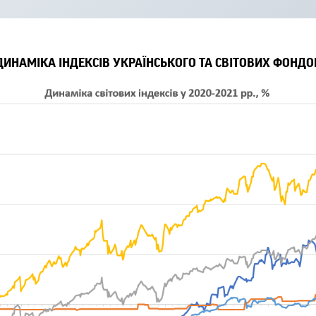
ДИНАМІКА ІНДЕКСІВ УКРАЇНСЬКОГО ТА СВІТОВИХ ФОНДО