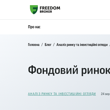
Про нас
Головна
Блог
Аналіз ринку та інвестиційні огляди
Фондовий ринок
24 вер
АНАЛІЗ РИНКУ ТА ІНВЕСТИЦІЙНІ ОГЛЯДИ