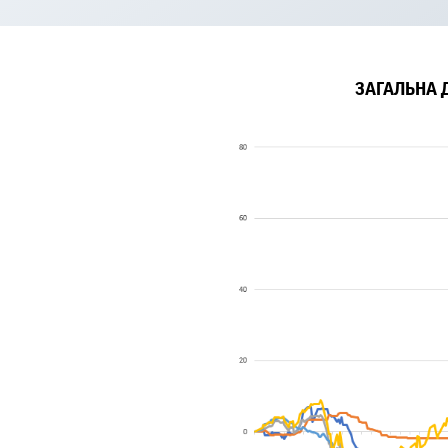
ЗАГАЛЬНА 