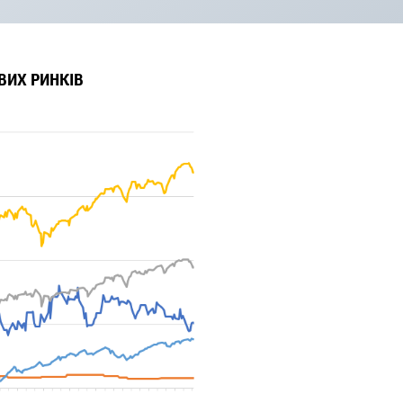
ВИХ РИНКІВ