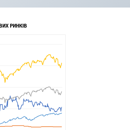
ВИХ РИНКІВ