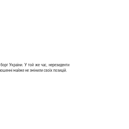
орг України. У той же час, нерезиденти 
ошенні майже не змінили своїх позицій.