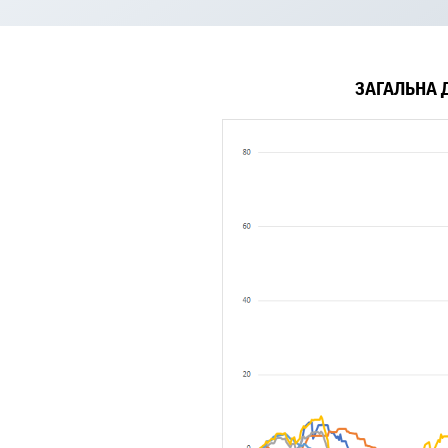
ЗАГАЛЬНА 