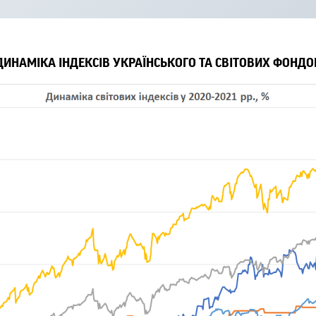
ДИНАМІКА ІНДЕКСІВ УКРАЇНСЬКОГО ТА СВІТОВИХ ФОНДО