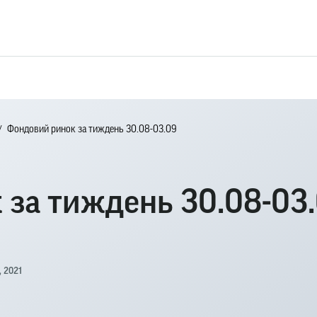
Фондовий ринок за тиждень 30.08-03.09
 за тиждень 30.08-03
, 2021