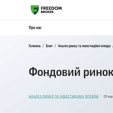
Про нас
Головна
Блог
Аналіз ринку та інвестиційні огляди
Фондовий ринок
03 вер
АНАЛІЗ РИНКУ ТА ІНВЕСТИЦІЙНІ ОГЛЯДИ