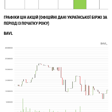
ГРАФІКИ ЦІН АКЦІЙ (ОФІЦІЙНІ ДАНІ УКРАЇНСЬКОЇ БІРЖІ ЗА
ПЕРІОД ІЗ ПОЧАТКУ РОКУ)
BAVL