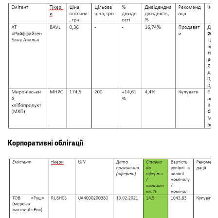
Корпоративні облігації