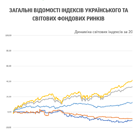
ЗАГАЛЬНІ ВІДОМОСТІ ІНДЕКСІВ УКРАЇНСЬКОГО ТА
СВІТОВИХ ФОНДОВИХ РИНКІВ