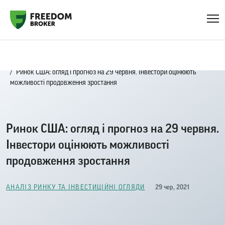
Головна
Блог
Аналіз ринку та інвестиційні огляди
Ринок США: огляд і прогноз на 29 червня. Інвестори оцінюють
можливості продовження зростання
Ринок США: огляд і прогноз на 29 червня.
Інвестори оцінюють можливості
продовження зростання
29 чер, 2021
АНАЛІЗ РИНКУ ТА ІНВЕСТИЦІЙНІ ОГЛЯДИ