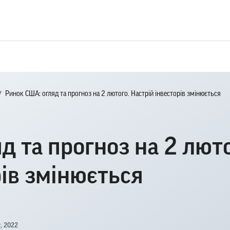
Ринок США: огляд та прогноз на 2 лютого. Настрій інвесторів змінюється
д та прогноз на 2 люто
рів змінюється
, 2022