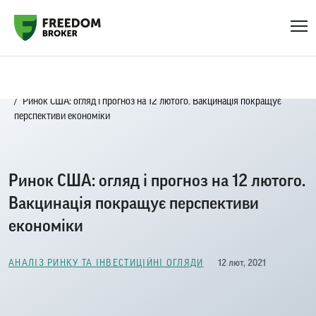
Головна
Блог
Аналіз ринку та інвестиційні огляди
Ринок США: огляд і прогноз на 12 лютого. Вакцинація покращує
перспективи економіки
Ринок США: огляд і прогноз на 12 лютого.
Вакцинація покращує перспективи
економіки
12 лют, 2021
АНАЛІЗ РИНКУ ТА ІНВЕСТИЦІЙНІ ОГЛЯДИ