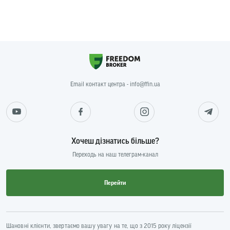
Email контакт центра - info@ffin.ua
Хочеш дізнатись більше?
Переходь на наш телеграм-канал
Перейти
Шановні клієнти, звертаємо вашу увагу на те, що з 2015 року ліцензії