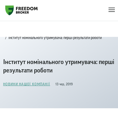
Головна
Новини нашої компанії
Інститут номінального утримувача: перші результати роботи
Інститут номінального утримувача: перші
результати роботи
13 чер, 2019
НОВИНИ НАШОЇ КОМПАНІЇ