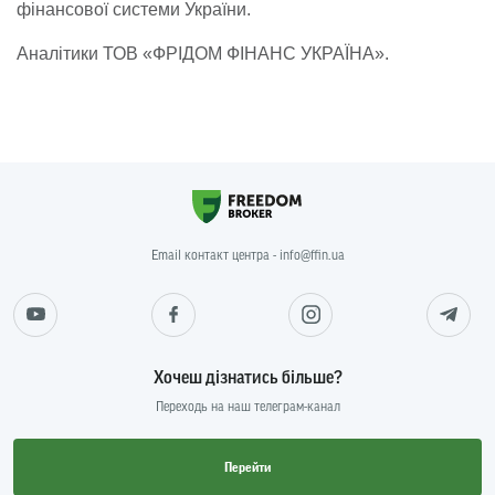
фінансової системи України.
Аналітики ТОВ «ФРІДОМ ФІНАНС УКРАЇНА».
Email контакт центра - info@ffin.ua
Хочеш дізнатись більше?
Переходь на наш телеграм-канал
Перейти